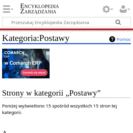
Encyklopedia
Zarządzania
Kategoria
:
Postawy
Pomoc
Strony w kategorii „Postawy”
Poniżej wyświetlono 15 spośród wszystkich 15 stron tej
kategorii.