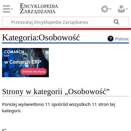
Encyklopedia
Zarządzania
Kategoria
:
Osobowość
Pomoc
Strony w kategorii „Osobowość”
Poniżej wyświetlono 11 spośród wszystkich 11 stron tej
kategorii.