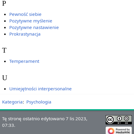
P
Pewność siebie
Pozytywne myślenie
Pozytywne nastawienie
Prokrastynacja
T
Temperament
U
Umiejętności interpersonalne
Kategoria
:
Psychologia
Tę stronę ostatnio edytowano 7 lis 2023,
07:33.