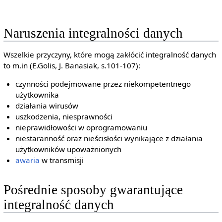
Naruszenia integralności danych
Wszelkie przyczyny, które mogą zakłócić integralność danych
to m.in (E.Golis, J. Banasiak, s.101-107):
czynności podejmowane przez niekompetentnego
użytkownika
działania wirusów
uszkodzenia, niesprawności
nieprawidłowości w oprogramowaniu
niestaranność oraz nieścisłości wynikające z działania
użytkowników upoważnionych
awaria
w transmisji
Pośrednie sposoby gwarantujące
integralność danych