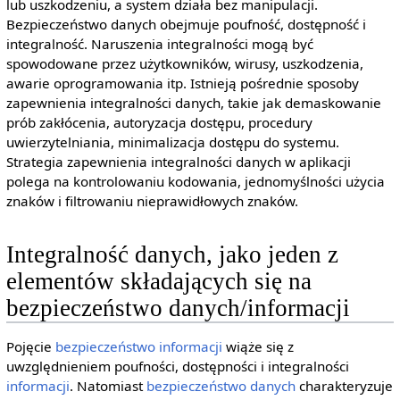
lub uszkodzeniu, a system działa bez manipulacji.
Bezpieczeństwo danych obejmuje poufność, dostępność i
integralność. Naruszenia integralności mogą być
spowodowane przez użytkowników, wirusy, uszkodzenia,
awarie oprogramowania itp. Istnieją pośrednie sposoby
zapewnienia integralności danych, takie jak demaskowanie
prób zakłócenia, autoryzacja dostępu, procedury
uwierzytelniania, minimalizacja dostępu do systemu.
Strategia zapewnienia integralności danych w aplikacji
polega na kontrolowaniu kodowania, jednomyślności użycia
znaków i filtrowaniu nieprawidłowych znaków.
Integralność danych, jako jeden z
elementów składających się na
bezpieczeństwo danych/informacji
Pojęcie
bezpieczeństwo informacji
wiąże się z
uwzględnieniem poufności, dostępności i integralności
informacji
. Natomiast
bezpieczeństwo danych
charakteryzuje