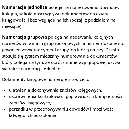
Numeracja jednolita
polega na numerowaniu dowodów
kolejno, w kolejności wpływu dokumentów do działu
księgowości i bez względu na ich rodzaj (z podziałem na
miesiące).
Numeracja grupowa
polega na nadawaniu kolejnych
numerów w ramach grup rodzajowych, a numer dokumentu
powinien zawierać symbol grupy, do której należy. Często
stosuje się system mieszany numerowania dokumentów,
który polega na tym, że oprócz numeracji grupowej używa
się także numeracji jednolitej.
Dokumenty księgowe numeruje się w celu:
ułatwienia dokonywania zapisów księgowych,
usprawnienia kontrolowani poprawności i kompletności
zapisów księgowych,
porządku w przechowywaniu dowodów i możliwości
łatwego ich odszukania.