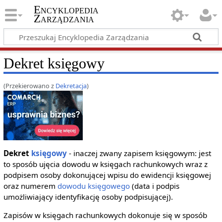
Encyklopedia
Zarządzania
Dekret księgowy
(Przekierowano z
Dekretacja
)
Dekret
księgowy
- inaczej zwany zapisem księgowym: jest
to sposób ujęcia dowodu w księgach rachunkowych wraz z
podpisem osoby dokonującej wpisu do ewidencji księgowej
oraz numerem
dowodu księgowego
(data i podpis
umożliwiający identyfikację osoby podpisującej).
Zapisów w księgach rachunkowych dokonuje się w sposób