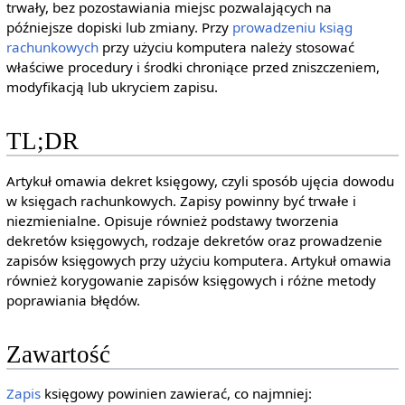
trwały, bez pozostawiania miejsc pozwalających na
późniejsze dopiski lub zmiany. Przy
prowadzeniu ksiąg
rachunkowych
przy użyciu komputera należy stosować
właściwe procedury i środki chroniące przed zniszczeniem,
modyfikacją lub ukryciem zapisu.
TL;DR
Artykuł omawia dekret księgowy, czyli sposób ujęcia dowodu
w księgach rachunkowych. Zapisy powinny być trwałe i
niezmienialne. Opisuje również podstawy tworzenia
dekretów księgowych, rodzaje dekretów oraz prowadzenie
zapisów księgowych przy użyciu komputera. Artykuł omawia
również korygowanie zapisów księgowych i różne metody
poprawiania błędów.
Zawartość
Zapis
księgowy powinien zawierać, co najmniej: