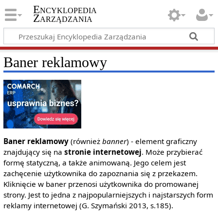
Encyklopedia
Zarządzania
Baner reklamowy
Baner reklamowy
(również
banner
) - element graficzny
znajdujący się na
stronie internetowej
. Może przybierać
formę statyczną, a także animowaną. Jego celem jest
zachęcenie użytkownika do zapoznania się z przekazem.
Kliknięcie w baner przenosi użytkownika do promowanej
strony. Jest to jedna z najpopularniejszych i najstarszych form
reklamy internetowej (G. Szymański 2013, s.185).