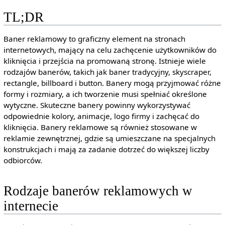
TL;DR
Baner reklamowy to graficzny element na stronach
internetowych, mający na celu zachęcenie użytkowników do
kliknięcia i przejścia na promowaną stronę. Istnieje wiele
rodzajów banerów, takich jak baner tradycyjny, skyscraper,
rectangle, billboard i button. Banery mogą przyjmować różne
formy i rozmiary, a ich tworzenie musi spełniać określone
wytyczne. Skuteczne banery powinny wykorzystywać
odpowiednie kolory, animacje, logo firmy i zachęcać do
kliknięcia. Banery reklamowe są również stosowane w
reklamie zewnętrznej, gdzie są umieszczane na specjalnych
konstrukcjach i mają za zadanie dotrzeć do większej liczby
odbiorców.
Rodzaje banerów reklamowych w
internecie