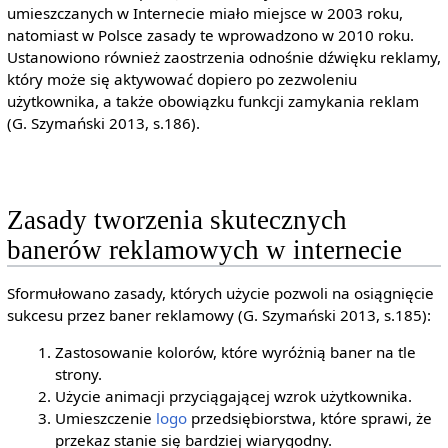
umieszczanych w Internecie miało miejsce w 2003 roku,
natomiast w Polsce zasady te wprowadzono w 2010 roku.
Ustanowiono również zaostrzenia odnośnie dźwięku reklamy,
który może się aktywować dopiero po zezwoleniu
użytkownika, a także obowiązku funkcji zamykania reklam
(G. Szymański 2013, s.186).
Zasady tworzenia skutecznych
banerów reklamowych w internecie
Sformułowano zasady, których użycie pozwoli na osiągnięcie
sukcesu przez baner reklamowy (G. Szymański 2013, s.185):
Zastosowanie kolorów, które wyróżnią baner na tle
strony.
Użycie animacji przyciągającej wzrok użytkownika.
Umieszczenie
logo
przedsiębiorstwa, które sprawi, że
przekaz stanie się bardziej wiarygodny.