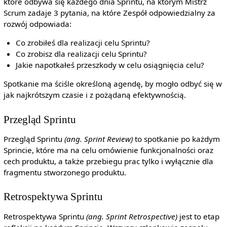
które odbywa się każdego dnia Sprintu, na którym Mistrz
Scrum zadaje 3 pytania, na które Zespół odpowiedzialny za
rozwój odpowiada:
Co zrobiłeś dla realizacji celu Sprintu?
Co zrobisz dla realizacji celu Sprintu?
Jakie napotkałeś przeszkody w celu osiągnięcia celu?
Spotkanie ma ściśle określoną agendę, by mogło odbyć się w
jak najkrótszym czasie i z pożądaną efektywnością.
Przegląd Sprintu
Przegląd Sprintu
(ang. Sprint Review)
to spotkanie po każdym
Sprincie, które ma na celu omówienie funkcjonalności oraz
cech produktu, a także przebiegu prac tylko i wyłącznie dla
fragmentu stworzonego produktu.
Retrospektywa Sprintu
Retrospektywa Sprintu
(ang. Sprint Retrospective)
jest to etap