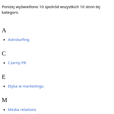
Poniżej wyświetlono 10 spośród wszystkich 10 stron tej
kategorii.
A
Astroturfing
C
Czarny PR
E
Etyka w marketingu
M
Media relations