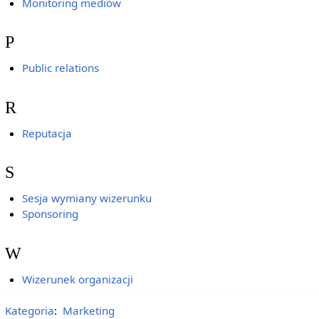
Monitoring mediów
P
Public relations
R
Reputacja
S
Sesja wymiany wizerunku
Sponsoring
W
Wizerunek organizacji
Kategoria
:
Marketing