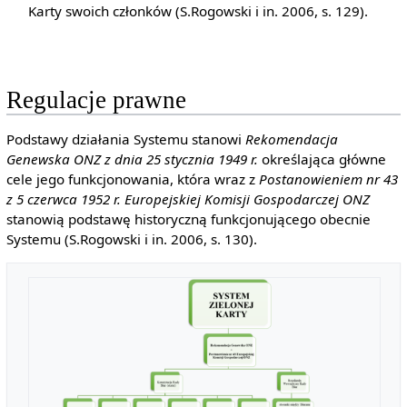
Karty swoich członków (S.Rogowski i in. 2006, s. 129).
Regulacje prawne
Podstawy działania Systemu stanowi
Rekomendacja
Genewska ONZ z dnia 25 stycznia 1949 r.
określająca główne
cele jego funkcjonowania, która wraz z
Postanowieniem nr 43
z 5 czerwca 1952 r. Europejskiej Komisji Gospodarczej ONZ
stanowią podstawę historyczną funkcjonującego obecnie
Systemu (S.Rogowski i in. 2006, s. 130).