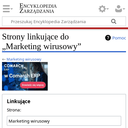
Encyklopedia
Zarządzania
Strony linkujące do
Pomoc
„Marketing wirusowy”
←
Marketing wirusowy
Linkujące
Strona: