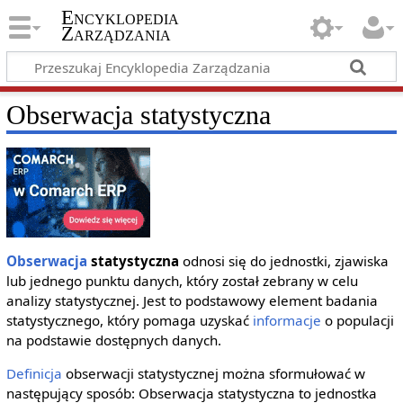
Encyklopedia
Zarządzania
Obserwacja statystyczna
Obserwacja
statystyczna
odnosi się do jednostki, zjawiska
lub jednego punktu danych, który został zebrany w celu
analizy statystycznej. Jest to podstawowy element badania
statystycznego, który pomaga uzyskać
informacje
o populacji
na podstawie dostępnych danych.
Definicja
obserwacji statystycznej można sformułować w
następujący sposób: Obserwacja statystyczna to jednostka