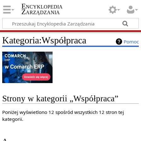
Encyklopedia
Zarządzania
Kategoria
:
Współpraca
Pomoc
Strony w kategorii „Współpraca”
Poniżej wyświetlono 12 spośród wszystkich 12 stron tej
kategorii.