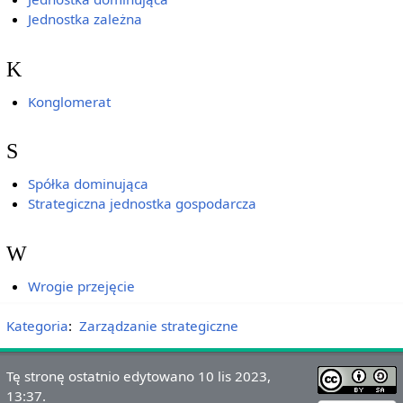
Jednostka zależna
K
Konglomerat
S
Spółka dominująca
Strategiczna jednostka gospodarcza
W
Wrogie przejęcie
Kategoria
:
Zarządzanie strategiczne
Tę stronę ostatnio edytowano 10 lis 2023,
13:37.