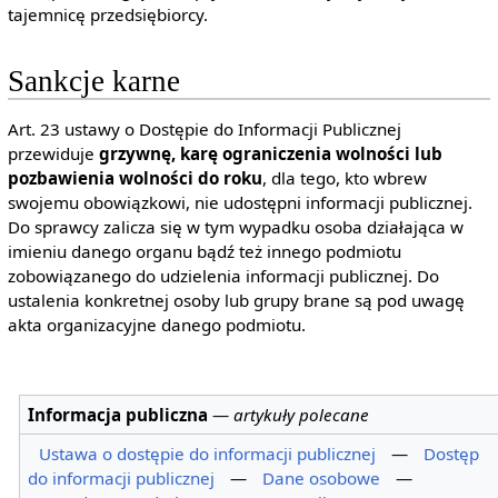
tajemnicę przedsiębiorcy.
Sankcje karne
Art. 23 ustawy o Dostępie do Informacji Publicznej
przewiduje
grzywnę, karę ograniczenia wolności lub
pozbawienia wolności do roku
, dla tego, kto wbrew
swojemu obowiązkowi, nie udostępni informacji publicznej.
Do sprawcy zalicza się w tym wypadku osoba działająca w
imieniu danego organu bądź też innego podmiotu
zobowiązanego do udzielenia informacji publicznej. Do
ustalenia konkretnej osoby lub grupy brane są pod uwagę
akta organizacyjne danego podmiotu.
Informacja publiczna
—
artykuły polecane
Ustawa o dostępie do informacji publicznej
—
Dostęp
do informacji publicznej
—
Dane osobowe
—