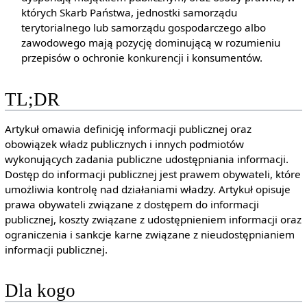
których Skarb Państwa, jednostki samorządu
terytorialnego lub samorządu gospodarczego albo
zawodowego mają pozycję dominującą w rozumieniu
przepisów o ochronie konkurencji i konsumentów.
TL;DR
Artykuł omawia definicję informacji publicznej oraz
obowiązek władz publicznych i innych podmiotów
wykonujących zadania publiczne udostępniania informacji.
Dostęp do informacji publicznej jest prawem obywateli, które
umożliwia kontrolę nad działaniami władzy. Artykuł opisuje
prawa obywateli związane z dostępem do informacji
publicznej, koszty związane z udostępnieniem informacji oraz
ograniczenia i sankcje karne związane z nieudostępnianiem
informacji publicznej.
Dla kogo