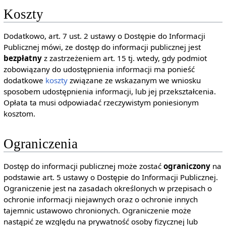
Koszty
Dodatkowo, art. 7 ust. 2 ustawy o Dostępie do Informacji
Publicznej mówi, ze dostęp do informacji publicznej jest
bezpłatny
z zastrzeżeniem art. 15 tj. wtedy, gdy podmiot
zobowiązany do udostępnienia informacji ma ponieść
dodatkowe
koszty
związane ze wskazanym we wniosku
sposobem udostępnienia informacji, lub jej przekształcenia.
Opłata ta musi odpowiadać rzeczywistym poniesionym
kosztom.
Ograniczenia
Dostęp do informacji publicznej może zostać
ograniczony
na
podstawie art. 5 ustawy o Dostępie do Informacji Publicznej.
Ograniczenie jest na zasadach określonych w przepisach o
ochronie informacji niejawnych oraz o ochronie innych
tajemnic ustawowo chronionych. Ograniczenie może
nastąpić ze względu na prywatność osoby fizycznej lub