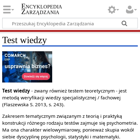
Encyklopedia
Zarządzania
Test wiedzy
Test wiedzy
- zwany również testem teoretycznym - jest
metodą weryfikacji wiedzy specjalistycznej / fachowej
(Flaszewska S. 2013, s. 243).
Zakresem tematycznym związanym z teorią i praktyką
konstrukcji różnego rodzaju testów zajmuje się psychometria.
Ma ona charakter wielowymiarowy, ponieważ skupia wokół
siebie dyscyplinę psychologii, statystyki i matematyki.