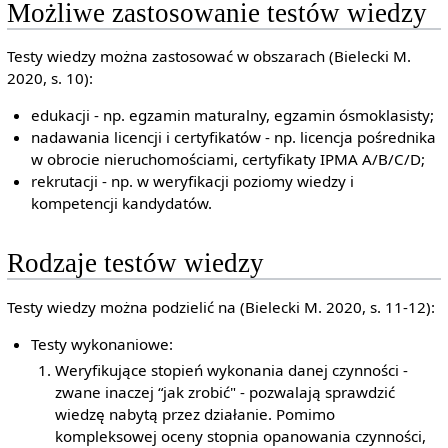
Możliwe zastosowanie testów wiedzy
Testy wiedzy można zastosować w obszarach (Bielecki M.
2020, s. 10):
edukacji - np. egzamin maturalny, egzamin ósmoklasisty;
nadawania licencji i certyfikatów - np. licencja pośrednika
w obrocie nieruchomościami, certyfikaty IPMA A/B/C/D;
rekrutacji - np. w weryfikacji poziomy wiedzy i
kompetencji kandydatów.
Rodzaje testów wiedzy
Testy wiedzy można podzielić na (Bielecki M. 2020, s. 11-12):
Testy wykonaniowe:
Weryfikujące stopień wykonania danej czynności -
zwane inaczej “jak zrobić" - pozwalają sprawdzić
wiedzę nabytą przez działanie. Pomimo
kompleksowej oceny stopnia opanowania czynności,