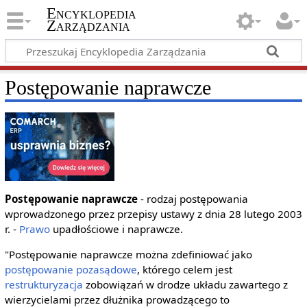
Encyklopedia
Zarządzania
Postępowanie naprawcze
Postępowanie naprawcze
- rodzaj postępowania
wprowadzonego przez przepisy ustawy z dnia 28 lutego 2003
r. -
Prawo
upadłościowe i naprawcze.
"Postępowanie naprawcze można zdefiniować jako
postępowanie pozasądowe
, którego celem jest
restrukturyzacja
zobowiązań w drodze układu zawartego z
wierzycielami przez dłużnika prowadzącego to