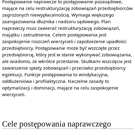
Postępowanie naprawcze to postępowanie pozasądowe,
mające na celu restrukturyzację zobowiązań przedsiębiorców
zagrożonych niewypłacalnością. Wymaga większego
zaangażowania dłużnika i nadzoru sądowego. Plan
naprawczy musi zawierać restrukturyzację zobowiązań,
majątku i zatrudnienia. Celem postępowania jest
zaspokojenie roszczeń wierzycieli i zapobieżenie upadłości
przedsiębiorcy. Postępowanie może być wszczęte przez
przedsiębiorcę, który jest w stanie wykonywać zobowiązania,
ale wiadomo, że wkrótce przestanie. Skutkami wszczęcia jest
zawieszenie spłaty zobowiązań i przeciwko przedsiębiorcy
egzekucji. Funkcje postępowania to windykacyjna,
oddłużeniowa i profilaktyczna. Naczelne zasady to
optymalizacji i dominacji, mające na celu zaspokojenie
wierzycieli.
Cele postępowania naprawczego