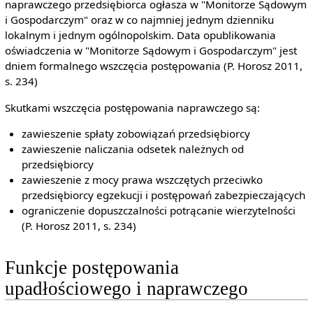
naprawczego przedsiębiorca ogłasza w "Monitorze Sądowym
i Gospodarczym" oraz w co najmniej jednym dzienniku
lokalnym i jednym ogólnopolskim. Data opublikowania
oświadczenia w "Monitorze Sądowym i Gospodarczym" jest
dniem formalnego wszczęcia postępowania (P. Horosz 2011,
s. 234)
Skutkami wszczęcia postępowania naprawczego są:
zawieszenie spłaty zobowiązań przedsiębiorcy
zawieszenie naliczania odsetek należnych od
przedsiębiorcy
zawieszenie z mocy prawa wszczętych przeciwko
przedsiębiorcy egzekucji i postępowań zabezpieczających
ograniczenie dopuszczalności potrącanie wierzytelności
(P. Horosz 2011, s. 234)
Funkcje postępowania
upadłościowego i naprawczego