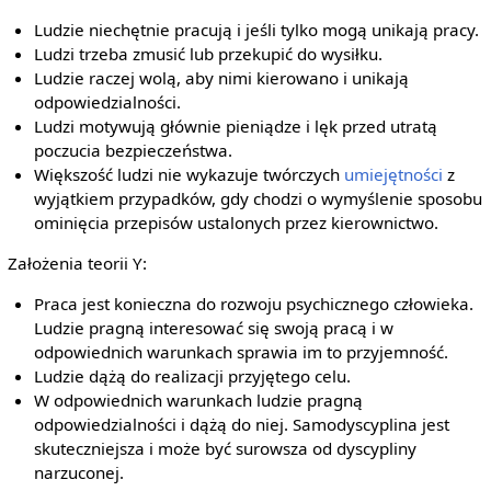
Ludzie niechętnie pracują i jeśli tylko mogą unikają pracy.
Ludzi trzeba zmusić lub przekupić do wysiłku.
Ludzie raczej wolą, aby nimi kierowano i unikają
odpowiedzialności.
Ludzi motywują głównie pieniądze i lęk przed utratą
poczucia bezpieczeństwa.
Większość ludzi nie wykazuje twórczych
umiejętności
z
wyjątkiem przypadków, gdy chodzi o wymyślenie sposobu
ominięcia przepisów ustalonych przez kierownictwo.
Założenia teorii Y:
Praca jest konieczna do rozwoju psychicznego człowieka.
Ludzie pragną interesować się swoją pracą i w
odpowiednich warunkach sprawia im to przyjemność.
Ludzie dążą do realizacji przyjętego celu.
W odpowiednich warunkach ludzie pragną
odpowiedzialności i dążą do niej. Samodyscyplina jest
skuteczniejsza i może być surowsza od dyscypliny
narzuconej.