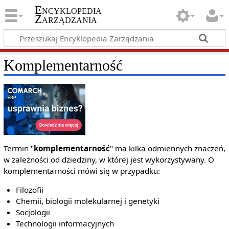
Encyklopedia
Zarządzania
Komplementarność
Termin "
komplementarność
" ma kilka odmiennych znaczeń,
w zależności od dziedziny, w której jest wykorzystywany. O
komplementarności mówi się w przypadku:
Filozofii
Chemii, biologii molekularnej i genetyki
Socjologii
Technologii informacyjnych