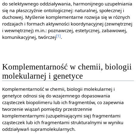
do selektywnego oddziaływania, harmonijnego uzupełniania
się na płaszczyźnie ontologicznej: naturalnej, społecznej i
duchowej. Myślenie komplementarne rozwija się w różnych
rodzajach i formach aktywności koordynacyjnej (zewnętrznej
i wewnętrznej) m.in.: poznawczej, estetycznej, zabawowej,
[1]
komunikacyjnej, twórczej
.
Komplementarność w chemii, biologii
molekularnej i genetyce
Komplementarność w chemii, biologii molekularnej i
genetyce odnosi się do wzajemnego dopasowania
cząsteczek biopolimeru lub ich fragmentów, co zapewnia
tworzenie wiązań pomiędzy przestrzennie
komplementarnymi (uzupełniającymi się) fragmentami
cząsteczek lub ich fragmentami strukturalnymi w wyniku
oddziaływań supramolekularnych.