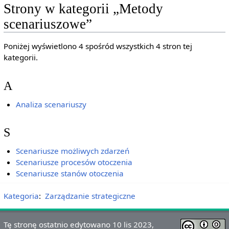
Strony w kategorii „Metody
scenariuszowe”
Poniżej wyświetlono 4 spośród wszystkich 4 stron tej
kategorii.
A
Analiza scenariuszy
S
Scenariusze możliwych zdarzeń
Scenariusze procesów otoczenia
Scenariusze stanów otoczenia
Kategoria
:
Zarządzanie strategiczne
Tę stronę ostatnio edytowano 10 lis 2023,