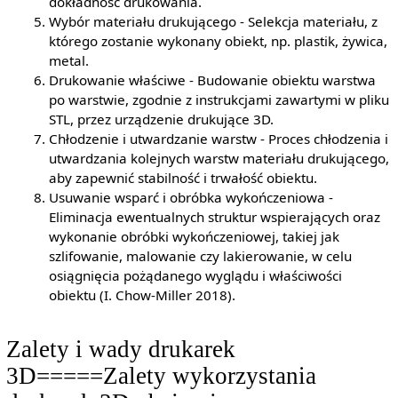
dokładność drukowania.
Wybór materiału drukującego - Selekcja materiału, z
którego zostanie wykonany obiekt, np. plastik, żywica,
metal.
Drukowanie właściwe - Budowanie obiektu warstwa
po warstwie, zgodnie z instrukcjami zawartymi w pliku
STL, przez urządzenie drukujące 3D.
Chłodzenie i utwardzanie warstw - Proces chłodzenia i
utwardzania kolejnych warstw materiału drukującego,
aby zapewnić stabilność i trwałość obiektu.
Usuwanie wsparć i obróbka wykończeniowa -
Eliminacja ewentualnych struktur wspierających oraz
wykonanie obróbki wykończeniowej, takiej jak
szlifowanie, malowanie czy lakierowanie, w celu
osiągnięcia pożądanego wyglądu i właściwości
obiektu (I. Chow-Miller 2018).
Zalety i wady drukarek
3D=====Zalety wykorzystania