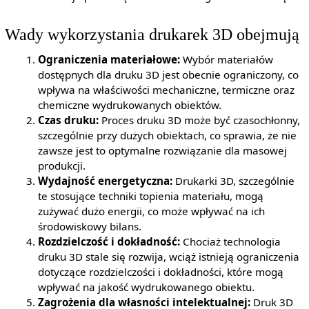
Wady wykorzystania drukarek 3D obejmują
Ograniczenia materiałowe:
Wybór materiałów
dostępnych dla druku 3D jest obecnie ograniczony, co
wpływa na właściwości mechaniczne, termiczne oraz
chemiczne wydrukowanych obiektów.
Czas druku:
Proces druku 3D może być czasochłonny,
szczególnie przy dużych obiektach, co sprawia, że nie
zawsze jest to optymalne rozwiązanie dla masowej
produkcji.
Wydajność energetyczna:
Drukarki 3D, szczególnie
te stosujące techniki topienia materiału, mogą
zużywać dużo energii, co może wpływać na ich
środowiskowy bilans.
Rozdzielczość i dokładność:
Chociaż technologia
druku 3D stale się rozwija, wciąż istnieją ograniczenia
dotyczące rozdzielczości i dokładności, które mogą
wpływać na jakość wydrukowanego obiektu.
Zagrożenia dla własności intelektualnej:
Druk 3D