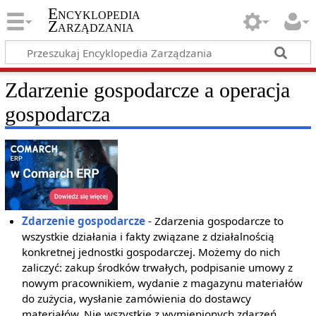
Encyklopedia
Zarządzania
Zdarzenie gospodarcze a operacja
gospodarcza
Zdarzenie gospodarcze
- Zdarzenia gospodarcze to
wszystkie działania i fakty związane z działalnością
konkretnej jednostki gospodarczej. Możemy do nich
zaliczyć: zakup środków trwałych, podpisanie umowy z
nowym pracownikiem, wydanie z magazynu materiałów
do zużycia, wysłanie zamówienia do dostawcy
materiałów. Nie wszystkie z wymienionych zdarzeń