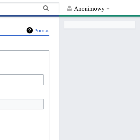
Anonimowy
Pomoc