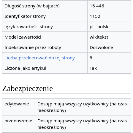
Długość strony (w bajtach)
16 446
Identyfikator strony
1152
Język zawartości strony
pl - polski
Model zawartości
wikitekst
Indeksowanie przez roboty
Dozwolone
Liczba przekierowań do tej strony
8
Liczona jako artykuł
Tak
Zabezpieczenie
edytowanie
Dostęp mają wszyscy użytkownicy (na czas
nieokreślony)
przenoszenie
Dostęp mają wszyscy użytkownicy (na czas
nieokreślony)