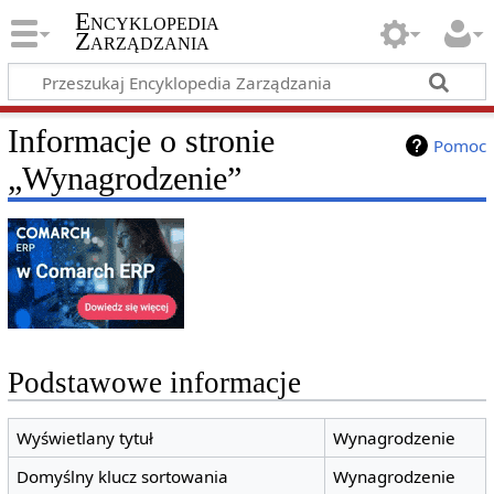
Encyklopedia
Zarządzania
Informacje o stronie
Pomoc
„Wynagrodzenie”
Podstawowe informacje
Wyświetlany tytuł
Wynagrodzenie
Domyślny klucz sortowania
Wynagrodzenie