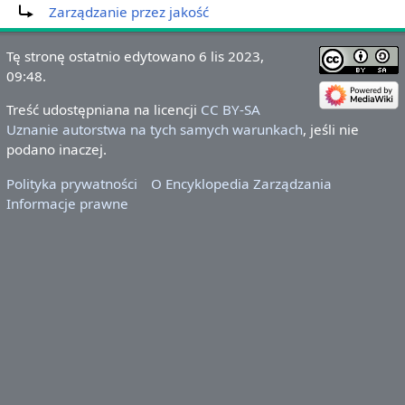
Zarządzanie przez jakość
Tę stronę ostatnio edytowano 6 lis 2023,
09:48.
Treść udostępniana na licencji
CC BY-SA
Uznanie autorstwa na tych samych warunkach
, jeśli nie
podano inaczej.
Polityka prywatności
O Encyklopedia Zarządzania
Informacje prawne