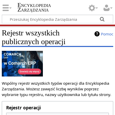
Encyklopedia
Zarządzania
Rejestr wszystkich
Pomoc
publicznych operacji
Wspólny rejestr wszystkich typów operacji dla Encyklopedia
Zarządzania. Możesz zawęzić liczbę wyników poprzez
wybranie typu rejestru, nazwy użytkownika lub tytułu strony.
Rejestr operacji