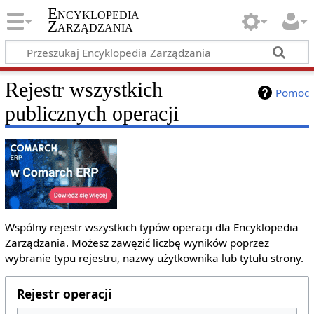
Encyklopedia
Zarządzania
Rejestr wszystkich
Pomoc
publicznych operacji
Wspólny rejestr wszystkich typów operacji dla Encyklopedia
Zarządzania. Możesz zawęzić liczbę wyników poprzez
wybranie typu rejestru, nazwy użytkownika lub tytułu strony.
Rejestr operacji