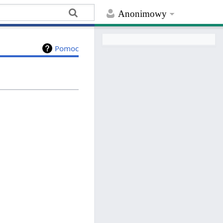
Anonimowy
Pomoc