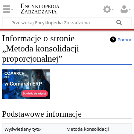
Encyklopedia
Zarządzania
Informacje o stronie
Pomoc
„Metoda konsolidacji
proporcjonalnej”
Podstawowe informacje
Wyświetlany tytuł
Metoda konsolidacji