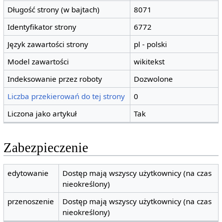
Długość strony (w bajtach)
8071
Identyfikator strony
6772
Język zawartości strony
pl - polski
Model zawartości
wikitekst
Indeksowanie przez roboty
Dozwolone
Liczba przekierowań do tej strony
0
Liczona jako artykuł
Tak
Zabezpieczenie
edytowanie
Dostęp mają wszyscy użytkownicy (na czas
nieokreślony)
przenoszenie
Dostęp mają wszyscy użytkownicy (na czas
nieokreślony)