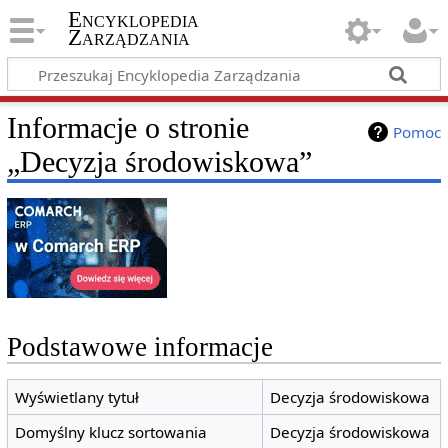
Encyklopedia
Zarządzania
Informacje o stronie
Pomoc
„Decyzja środowiskowa”
Podstawowe informacje
Wyświetlany tytuł
Decyzja środowiskowa
Domyślny klucz sortowania
Decyzja środowiskowa