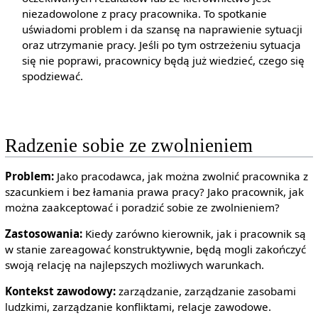
niezadowolone z pracy pracownika. To spotkanie
uświadomi problem i da szansę na naprawienie sytuacji
oraz utrzymanie pracy. Jeśli po tym ostrzeżeniu sytuacja
się nie poprawi, pracownicy będą już wiedzieć, czego się
spodziewać.
Radzenie sobie ze zwolnieniem
Problem:
Jako pracodawca, jak można zwolnić pracownika z
szacunkiem i bez łamania prawa pracy? Jako pracownik, jak
można zaakceptować i poradzić sobie ze zwolnieniem?
Zastosowania:
Kiedy zarówno kierownik, jak i pracownik są
w stanie zareagować konstruktywnie, będą mogli zakończyć
swoją relację na najlepszych możliwych warunkach.
Kontekst zawodowy:
zarządzanie, zarządzanie zasobami
ludzkimi, zarządzanie konfliktami, relacje zawodowe.