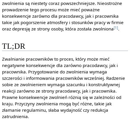
zwolnienia są niestety coraz powszechniejsze. Nieostrożne
prowadzenie tego procesu może mieć poważne
konsekwencje zarówno dla pracodawcy, jak i pracownika
takie jak pogorszenie atmosfery i stosunków pracy w firmie
[1]
oraz depresję ze strony osoby, która została zwolniona
.
TL;DR
Zwalnianie pracowników to proces, który może mieć
negatywne konsekwencje dla zarówno pracodawcy, jak i
pracownika. Przygotowanie do zwolnienia wymaga
szczerości i informowania pracowników wcześniej. Radzenie
sobie ze zwolnieniem wymaga szacunku i konstruktywnej
reakcji zarówno ze strony pracodawcy, jak i pracownika.
Prawne konsekwencje zwolnień różnią się w zależności od
kraju. Przyczyny zwolnienia mogą być różne, takie jak
złamanie regulaminu, słaba wydajność czy redukcja
zatrudnienia.