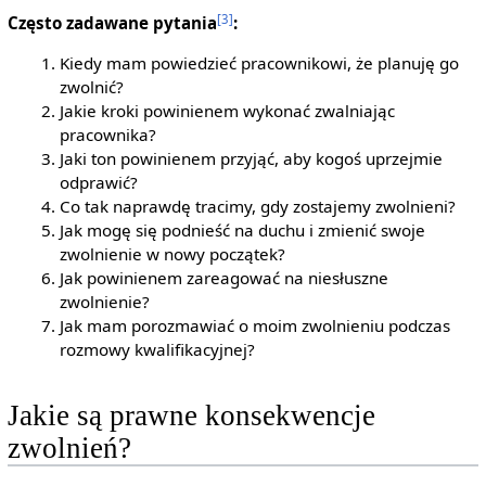
[3]
Często zadawane pytania
:
Kiedy mam powiedzieć pracownikowi, że planuję go
zwolnić?
Jakie kroki powinienem wykonać zwalniając
pracownika?
Jaki ton powinienem przyjąć, aby kogoś uprzejmie
odprawić?
Co tak naprawdę tracimy, gdy zostajemy zwolnieni?
Jak mogę się podnieść na duchu i zmienić swoje
zwolnienie w nowy początek?
Jak powinienem zareagować na niesłuszne
zwolnienie?
Jak mam porozmawiać o moim zwolnieniu podczas
rozmowy kwalifikacyjnej?
Jakie są prawne konsekwencje
zwolnień?