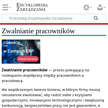
Encyklopedia
Zarządzania
Zwalnianie pracowników
Zwalnianie pracowników
— proces polegający na
rozwiązaniu współpracy między pracownikiem a
pracodawcą.
We współczesnym świecie biznesu, w którym firmy muszą
nieustannie ewoluować, aby radzić sobie z kryzysami
gospodarczymi, innowacjami technologicznymi i zwiększoną
konkurencją, bezpieczeństwo pracy nie jest gwarantem, a