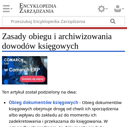
Encyklopedia
Zarządzania
Zasady obiegu i archiwizowania
dowodów księgowych
Ten artykuł został podzielony na dwa:
Obieg dokumentów księgowych
- Obieg dokumentów
księgowych obejmuje drogę od chwili ich sporządzenia
albo wpływu do zakładu aż do momentu ich
zadekretowania i przekazania do księgowania. W