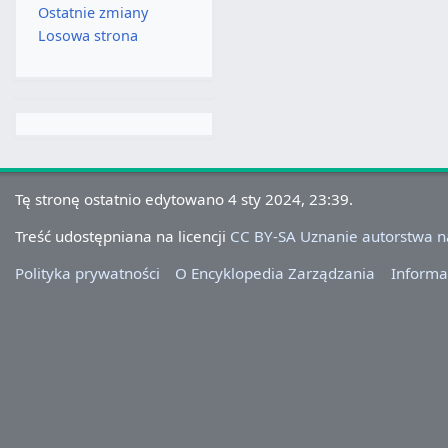
Ostatnie zmiany
Losowa strona
Tę stronę ostatnio edytowano 4 sty 2024, 23:39.
Treść udostępniana na licencji
CC BY-SA Uznanie autorstwa 
Polityka prywatności
O Encyklopedia Zarządzania
Informa