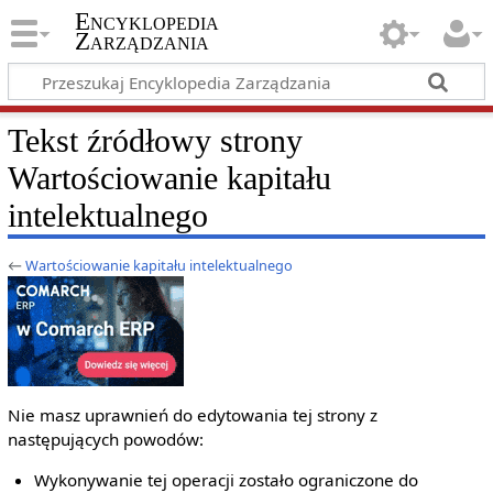
Encyklopedia
Zarządzania
Tekst źródłowy strony
Wartościowanie kapitału
intelektualnego
←
Wartościowanie kapitału intelektualnego
Nie masz uprawnień do edytowania tej strony z
następujących powodów:
Wykonywanie tej operacji zostało ograniczone do