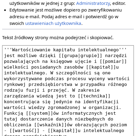
użytkowników w jednej z grup:
Administratorzy
, editor.
Edytowanie jest możliwe dopiero po zweryfikowaniu
adresu e‐mail. Podaj adres e‐mail i potwierdź go w
swoich
ustawieniach użytkownika
.
Tekst źródłowy strony można podejrzeć i skopiować.