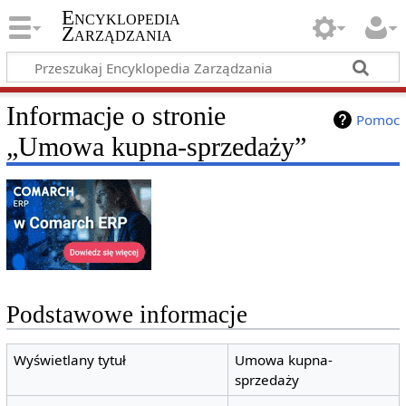
Encyklopedia
Zarządzania
Informacje o stronie
Pomoc
„Umowa kupna-sprzedaży”
Podstawowe informacje
Wyświetlany tytuł
Umowa kupna-
sprzedaży