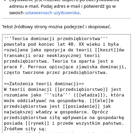
adresu e‐mail. Podaj adres e‐mail i potwierdź go w
swoich
ustawieniach użytkownika
.
Tekst źródłowy strony można podejrzeć i skopiować.