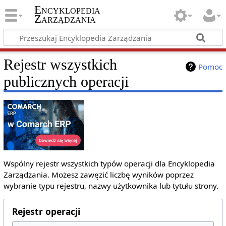
Encyklopedia
Zarządzania
Rejestr wszystkich
Pomoc
publicznych operacji
Wspólny rejestr wszystkich typów operacji dla Encyklopedia
Zarządzania. Możesz zawęzić liczbę wyników poprzez
wybranie typu rejestru, nazwy użytkownika lub tytułu strony.
Rejestr operacji