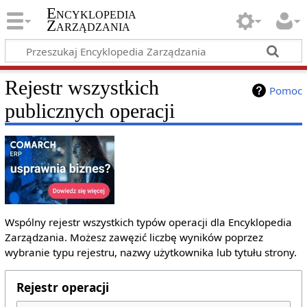
Encyklopedia
Zarządzania
Rejestr wszystkich
Pomoc
publicznych operacji
Wspólny rejestr wszystkich typów operacji dla Encyklopedia
Zarządzania. Możesz zawęzić liczbę wyników poprzez
wybranie typu rejestru, nazwy użytkownika lub tytułu strony.
Rejestr operacji