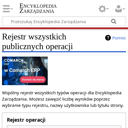
Encyklopedia
Zarządzania
Rejestr wszystkich
Pomoc
publicznych operacji
Wspólny rejestr wszystkich typów operacji dla Encyklopedia
Zarządzania. Możesz zawęzić liczbę wyników poprzez
wybranie typu rejestru, nazwy użytkownika lub tytułu strony.
Rejestr operacji