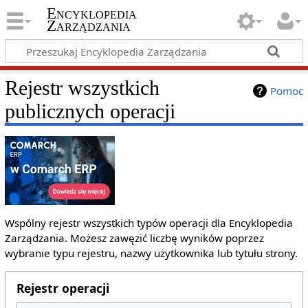
Encyklopedia
Zarządzania
Rejestr wszystkich
Pomoc
publicznych operacji
Wspólny rejestr wszystkich typów operacji dla Encyklopedia
Zarządzania. Możesz zawęzić liczbę wyników poprzez
wybranie typu rejestru, nazwy użytkownika lub tytułu strony.
Rejestr operacji