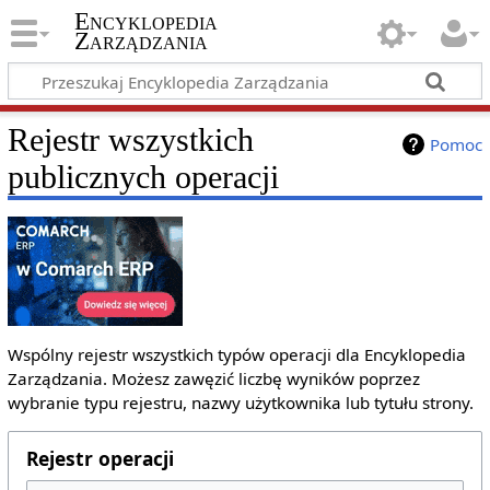
Encyklopedia
Zarządzania
Rejestr wszystkich
Pomoc
publicznych operacji
Wspólny rejestr wszystkich typów operacji dla Encyklopedia
Zarządzania. Możesz zawęzić liczbę wyników poprzez
wybranie typu rejestru, nazwy użytkownika lub tytułu strony.
Rejestr operacji