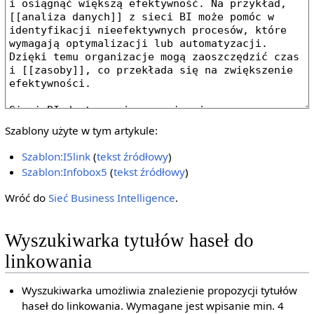
Szablony użyte w tym artykule:
Szablon:I5link
(
tekst źródłowy
)
Szablon:Infobox5
(
tekst źródłowy
)
Wróć do
Sieć Business Intelligence
.
Wyszukiwarka tytułów haseł do
linkowania
Wyszukiwarka umożliwia znalezienie propozycji tytułów
haseł do linkowania. Wymagane jest wpisanie min. 4