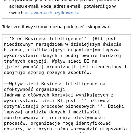
adresu e‐mail. Podaj adres e‐mail i potwierdź go w
swoich
ustawieniach użytkownika
.
Tekst źródłowy strony można podejrzeć i skopiować.