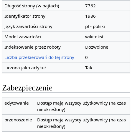
Długość strony (w bajtach)
7762
Identyfikator strony
1986
Język zawartości strony
pl - polski
Model zawartości
wikitekst
Indeksowanie przez roboty
Dozwolone
Liczba przekierowań do tej strony
0
Liczona jako artykuł
Tak
Zabezpieczenie
edytowanie
Dostęp mają wszyscy użytkownicy (na czas
nieokreślony)
przenoszenie
Dostęp mają wszyscy użytkownicy (na czas
nieokreślony)