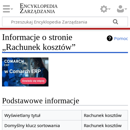
Encyklopedia
Zarządzania
Informacje o stronie
Pomoc
„Rachunek kosztów”
Podstawowe informacje
Wyświetlany tytuł
Rachunek kosztów
Domyślny klucz sortowania
Rachunek kosztów