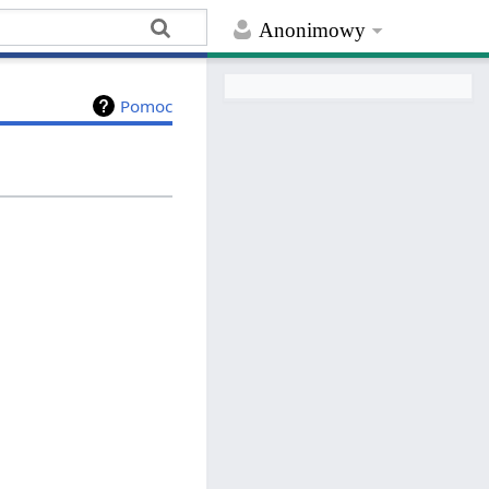
Anonimowy
Pomoc