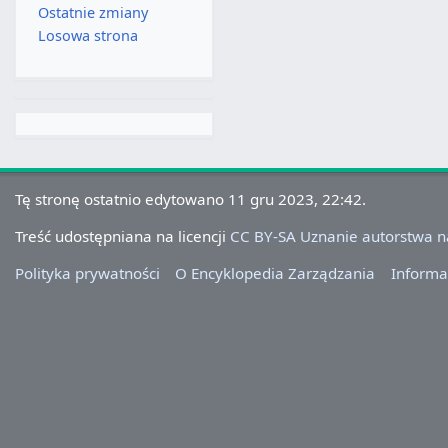
Ostatnie zmiany
Losowa strona
Tę stronę ostatnio edytowano 11 gru 2023, 22:42.
Treść udostępniana na licencji
CC BY-SA Uznanie autorstwa 
Polityka prywatności
O Encyklopedia Zarządzania
Informa