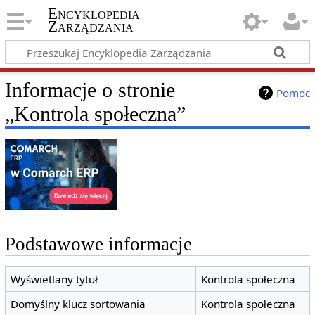
Encyklopedia
Zarządzania
Informacje o stronie
Pomoc
„Kontrola społeczna”
Podstawowe informacje
Wyświetlany tytuł
Kontrola społeczna
Domyślny klucz sortowania
Kontrola społeczna