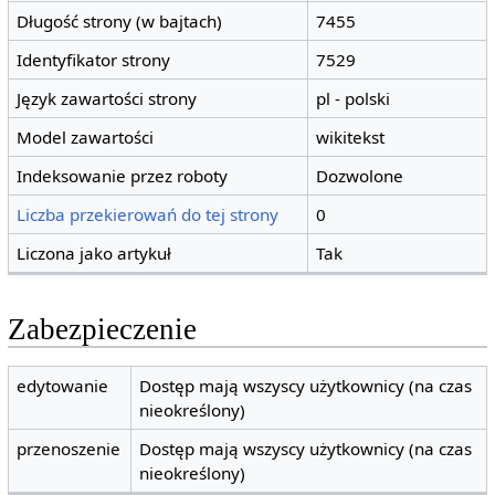
Długość strony (w bajtach)
7455
Identyfikator strony
7529
Język zawartości strony
pl - polski
Model zawartości
wikitekst
Indeksowanie przez roboty
Dozwolone
Liczba przekierowań do tej strony
0
Liczona jako artykuł
Tak
Zabezpieczenie
edytowanie
Dostęp mają wszyscy użytkownicy (na czas
nieokreślony)
przenoszenie
Dostęp mają wszyscy użytkownicy (na czas
nieokreślony)