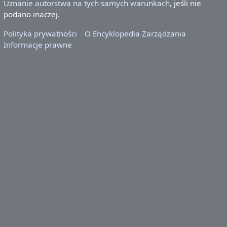
Uznanie autorstwa na tych samych warunkach
, jeśli nie
podano inaczej.
Polityka prywatności
O Encyklopedia Zarządzania
Informacje prawne