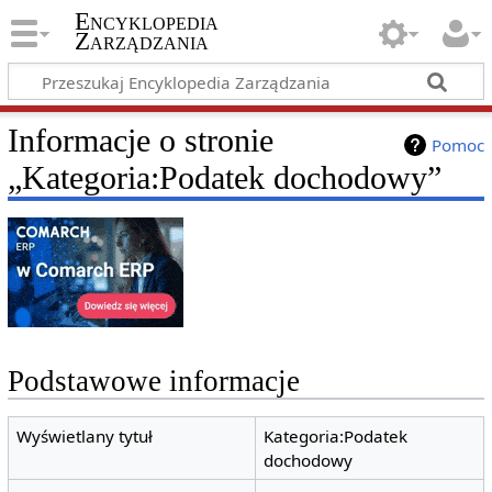
Encyklopedia
Zarządzania
Informacje o stronie
Pomoc
„Kategoria:Podatek dochodowy”
Podstawowe informacje
Wyświetlany tytuł
Kategoria:Podatek
dochodowy