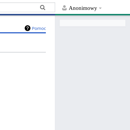
Anonimowy
Pomoc