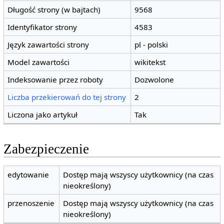
Długość strony (w bajtach)
9568
Identyfikator strony
4583
Język zawartości strony
pl - polski
Model zawartości
wikitekst
Indeksowanie przez roboty
Dozwolone
Liczba przekierowań do tej strony
2
Liczona jako artykuł
Tak
Zabezpieczenie
edytowanie
Dostęp mają wszyscy użytkownicy (na czas
nieokreślony)
przenoszenie
Dostęp mają wszyscy użytkownicy (na czas
nieokreślony)