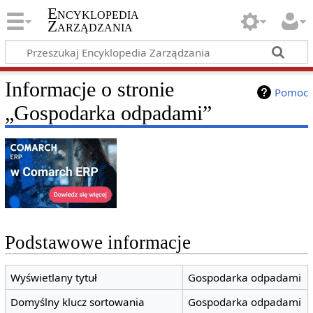
Encyklopedia
Zarządzania
Informacje o stronie
Pomoc
„Gospodarka odpadami”
Podstawowe informacje
Wyświetlany tytuł
Gospodarka odpadami
Domyślny klucz sortowania
Gospodarka odpadami