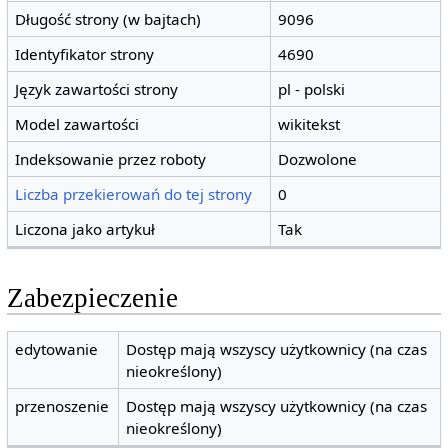
Długość strony (w bajtach)
9096
Identyfikator strony
4690
Język zawartości strony
pl - polski
Model zawartości
wikitekst
Indeksowanie przez roboty
Dozwolone
Liczba przekierowań do tej strony
0
Liczona jako artykuł
Tak
Zabezpieczenie
edytowanie
Dostęp mają wszyscy użytkownicy (na czas
nieokreślony)
przenoszenie
Dostęp mają wszyscy użytkownicy (na czas
nieokreślony)