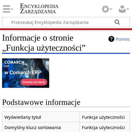
Encyklopedia
Zarządzania
Informacje o stronie
Pomoc
„Funkcja użyteczności”
Podstawowe informacje
Wyświetlany tytuł
Funkcja użyteczności
Domyślny klucz sortowania
Funkcja użyteczności