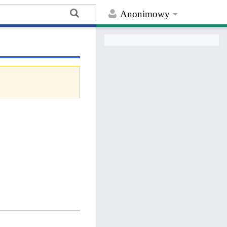
Anonimowy