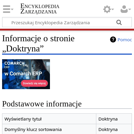
Encyklopedia
Zarządzania
Informacje o stronie
Pomoc
„Doktryna”
Podstawowe informacje
Wyświetlany tytuł
Doktryna
Domyślny klucz sortowania
Doktryna